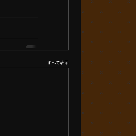
すべて表示