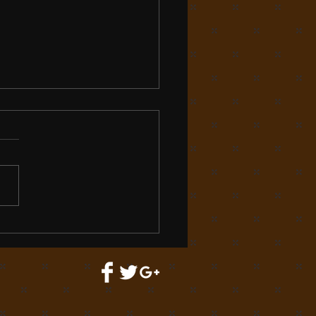
に魅せられて