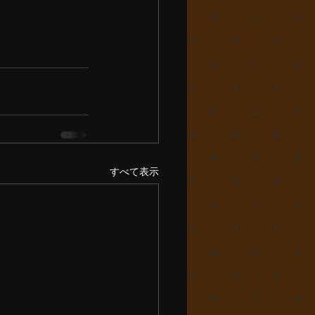
すべて表示