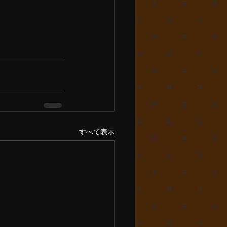
すべて表示