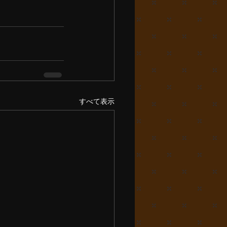
すべて表示