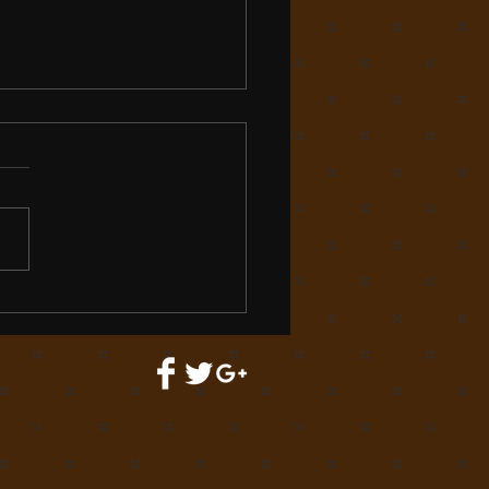
に魅せられて